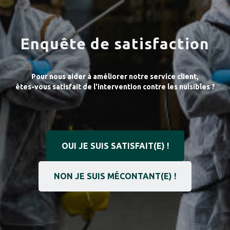
Enquête de satisfaction
Pour nous aider à améliorer notre service client,
êtes-vous satisfait de l'intervention contre les nuisibles ?
OUI JE SUIS SATISFAIT(E) !
NON JE SUIS MÉCONTANT(E) !