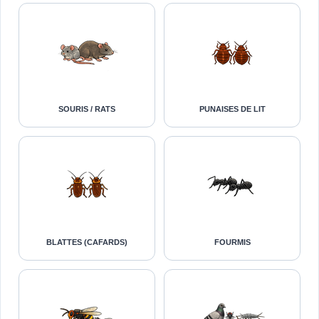
SOURIS / RATS
PUNAISES DE LIT
BLATTES (CAFARDS)
FOURMIS