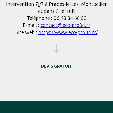
Intervention 7j/7 à Prades-le-Lez, Montpellier
et dans l’Hérault
Téléphone : 06 48 84 66 00
E-mail :
contact@eco-pro34.fr
Site web :
https://www.eco-pro34.fr/
DEVIS GRATUIT