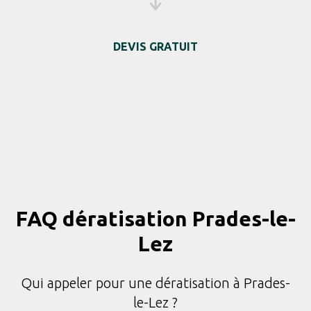
DEVIS GRATUIT
FAQ dératisation Prades-le-
Lez
Qui appeler pour une dératisation à Prades-
le-Lez ?