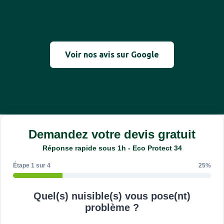
Voir nos avis sur Google
Demandez votre devis gratuit
Réponse rapide sous 1h - Eco Protect 34
Étape 1 sur 4
25%
Quel(s) nuisible(s) vous pose(nt)
problème ?