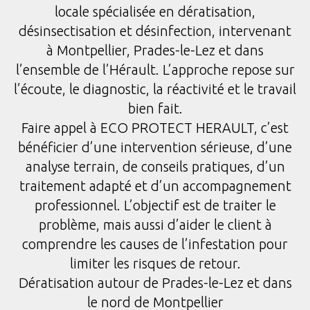
locale spécialisée en dératisation,
désinsectisation et désinfection, intervenant
à Montpellier, Prades-le-Lez et dans
l’ensemble de l’Hérault. L’approche repose sur
l’écoute, le diagnostic, la réactivité et le travail
bien fait.
Faire appel à ECO PROTECT HERAULT, c’est
bénéficier d’une intervention sérieuse, d’une
analyse terrain, de conseils pratiques, d’un
traitement adapté et d’un accompagnement
professionnel. L’objectif est de traiter le
problème, mais aussi d’aider le client à
comprendre les causes de l’infestation pour
limiter les risques de retour.
Dératisation autour de Prades-le-Lez et dans
le nord de Montpellier