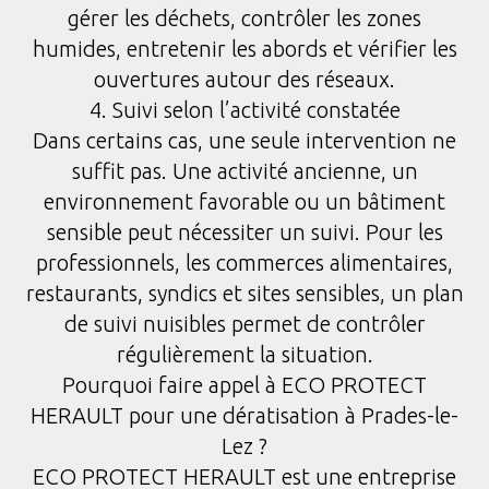
gérer les déchets, contrôler les zones
humides, entretenir les abords et vérifier les
ouvertures autour des réseaux.
4. Suivi selon l’activité constatée
Dans certains cas, une seule intervention ne
suffit pas. Une activité ancienne, un
environnement favorable ou un bâtiment
sensible peut nécessiter un suivi. Pour les
professionnels, les commerces alimentaires,
restaurants, syndics et sites sensibles, un plan
de suivi nuisibles permet de contrôler
régulièrement la situation.
Pourquoi faire appel à ECO PROTECT
HERAULT pour une dératisation à Prades-le-
Lez ?
ECO PROTECT HERAULT est une entreprise