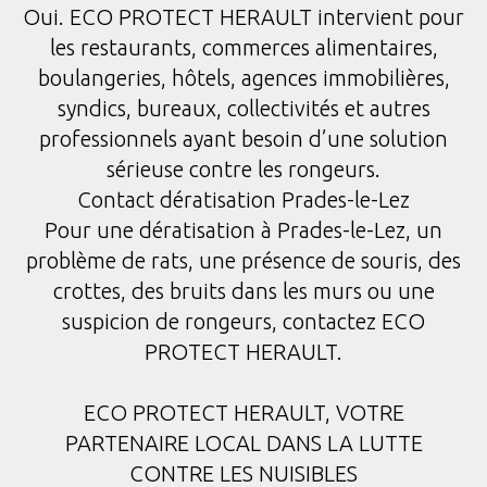
Oui. ECO PROTECT HERAULT intervient pour
les restaurants, commerces alimentaires,
boulangeries, hôtels, agences immobilières,
syndics, bureaux, collectivités et autres
professionnels ayant besoin d’une solution
sérieuse contre les rongeurs.
Contact dératisation Prades-le-Lez
Pour une dératisation à Prades-le-Lez, un
problème de rats, une présence de souris, des
crottes, des bruits dans les murs ou une
suspicion de rongeurs, contactez ECO
PROTECT HERAULT.
ECO PROTECT HERAULT, VOTRE
PARTENAIRE LOCAL DANS LA LUTTE
CONTRE LES NUISIBLES