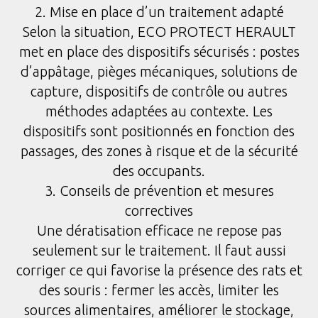
2. Mise en place d’un traitement adapté
Selon la situation, ECO PROTECT HERAULT
met en place des dispositifs sécurisés : postes
d’appâtage, pièges mécaniques, solutions de
capture, dispositifs de contrôle ou autres
méthodes adaptées au contexte. Les
dispositifs sont positionnés en fonction des
passages, des zones à risque et de la sécurité
des occupants.
3. Conseils de prévention et mesures
correctives
Une dératisation efficace ne repose pas
seulement sur le traitement. Il faut aussi
corriger ce qui favorise la présence des rats et
des souris : fermer les accès, limiter les
sources alimentaires, améliorer le stockage,