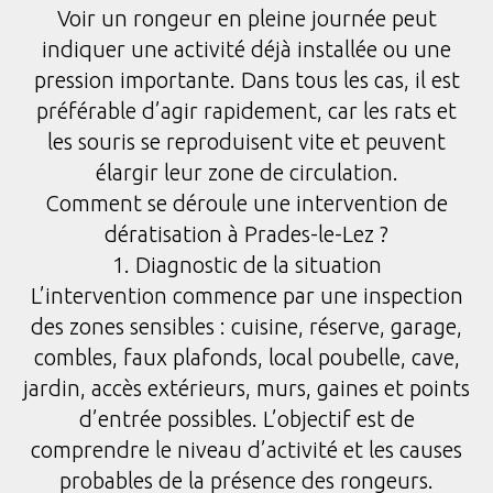
Voir un rongeur en pleine journée peut
indiquer une activité déjà installée ou une
pression importante. Dans tous les cas, il est
préférable d’agir rapidement, car les rats et
les souris se reproduisent vite et peuvent
élargir leur zone de circulation.
Comment se déroule une intervention de
dératisation à Prades-le-Lez ?
1. Diagnostic de la situation
L’intervention commence par une inspection
des zones sensibles : cuisine, réserve, garage,
combles, faux plafonds, local poubelle, cave,
jardin, accès extérieurs, murs, gaines et points
d’entrée possibles. L’objectif est de
comprendre le niveau d’activité et les causes
probables de la présence des rongeurs.