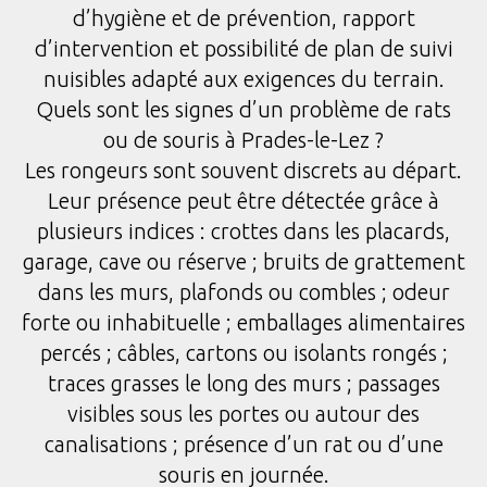
d’hygiène et de prévention, rapport
d’intervention et possibilité de plan de suivi
nuisibles adapté aux exigences du terrain.
Quels sont les signes d’un problème de rats
ou de souris à Prades-le-Lez ?
Les rongeurs sont souvent discrets au départ.
Leur présence peut être détectée grâce à
plusieurs indices : crottes dans les placards,
garage, cave ou réserve ; bruits de grattement
dans les murs, plafonds ou combles ; odeur
forte ou inhabituelle ; emballages alimentaires
percés ; câbles, cartons ou isolants rongés ;
traces grasses le long des murs ; passages
visibles sous les portes ou autour des
canalisations ; présence d’un rat ou d’une
souris en journée.