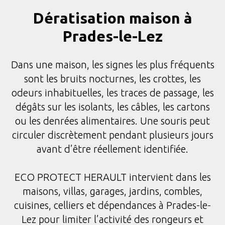
Dératisation maison à
Prades-le-Lez
Dans une maison, les signes les plus fréquents
sont les bruits nocturnes, les crottes, les
odeurs inhabituelles, les traces de passage, les
dégâts sur les isolants, les câbles, les cartons
ou les denrées alimentaires. Une souris peut
circuler discrètement pendant plusieurs jours
avant d’être réellement identifiée.
ECO PROTECT HERAULT intervient dans les
maisons, villas, garages, jardins, combles,
cuisines, celliers et dépendances à Prades-le-
Lez pour limiter l’activité des rongeurs et