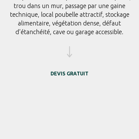
trou dans un mur, passage par une gaine
technique, local poubelle attractif, stockage
alimentaire, végétation dense, défaut
d’étanchéité, cave ou garage accessible.
DEVIS GRATUIT