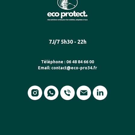
7J/7 5h30 - 22h
Téléphone :
06 48 84 66 00
Email: contact@eco-pro34.fr