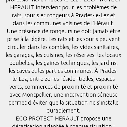
HERAULT intervient pour les problèmes de
rats, souris et rongeurs à Prades-le-Lez et
dans les communes voisines de l’Hérault.
Une présence de rongeurs ne doit jamais être
prise à la légère. Les rats et les souris peuvent
circuler dans les combles, les vides sanitaires,
les garages, les cuisines, les réserves, les locaux
poubelles, les gaines techniques, les jardins,
les caves et les parties communes. À Prades-
le-Lez, entre zones résidentielles, espaces
verts, commerces de proximité et proximité
avec Montpellier, une intervention sérieuse
permet d’éviter que la situation ne s’installe
durablement.
ECO PROTECT HERAULT propose une
dératisation adaptée à chaque situation :