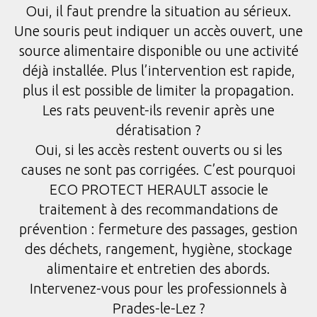
Oui, il faut prendre la situation au sérieux.
Une souris peut indiquer un accès ouvert, une
source alimentaire disponible ou une activité
déjà installée. Plus l’intervention est rapide,
plus il est possible de limiter la propagation.
Les rats peuvent-ils revenir après une
dératisation ?
Oui, si les accès restent ouverts ou si les
causes ne sont pas corrigées. C’est pourquoi
ECO PROTECT HERAULT associe le
traitement à des recommandations de
prévention : fermeture des passages, gestion
des déchets, rangement, hygiène, stockage
alimentaire et entretien des abords.
Intervenez-vous pour les professionnels à
Prades-le-Lez ?