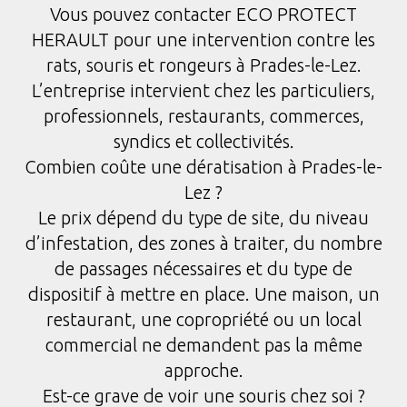
Vous pouvez contacter ECO PROTECT
HERAULT pour une intervention contre les
rats, souris et rongeurs à Prades-le-Lez.
L’entreprise intervient chez les particuliers,
professionnels, restaurants, commerces,
syndics et collectivités.
Combien coûte une dératisation à Prades-le-
Lez ?
Le prix dépend du type de site, du niveau
d’infestation, des zones à traiter, du nombre
de passages nécessaires et du type de
dispositif à mettre en place. Une maison, un
restaurant, une copropriété ou un local
commercial ne demandent pas la même
approche.
Est-ce grave de voir une souris chez soi ?