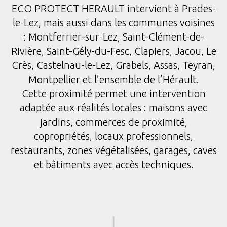
ECO PROTECT HERAULT intervient à Prades-
le-Lez, mais aussi dans les communes voisines
: Montferrier-sur-Lez, Saint-Clément-de-
Rivière, Saint-Gély-du-Fesc, Clapiers, Jacou, Le
Crès, Castelnau-le-Lez, Grabels, Assas, Teyran,
Montpellier et l’ensemble de l’Hérault.
Cette proximité permet une intervention
adaptée aux réalités locales : maisons avec
jardins, commerces de proximité,
copropriétés, locaux professionnels,
restaurants, zones végétalisées, garages, caves
et bâtiments avec accès techniques.