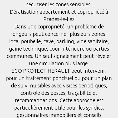
sécuriser les zones sensibles.
Dératisation appartement et copropriété à
Prades-le-Lez
Dans une copropriété, un problème de
rongeurs peut concerner plusieurs zones :
local poubelle, cave, parking, vide sanitaire,
gaine technique, cour intérieure ou parties
communes. Un seul signalement peut révéler
une circulation plus large.
ECO PROTECT HERAULT peut intervenir
pour un traitement ponctuel ou pour un plan
de suivi nuisibles avec visites périodiques,
contrôle des postes, traçabilité et
recommandations. Cette approche est
particulièrement utile pour les syndics,
gestionnaires immobiliers et conseils