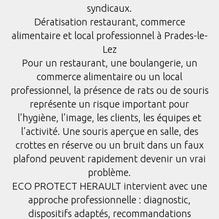
syndicaux.
Dératisation restaurant, commerce
alimentaire et local professionnel à Prades-le-
Lez
Pour un restaurant, une boulangerie, un
commerce alimentaire ou un local
professionnel, la présence de rats ou de souris
représente un risque important pour
l’hygiène, l’image, les clients, les équipes et
l’activité. Une souris aperçue en salle, des
crottes en réserve ou un bruit dans un faux
plafond peuvent rapidement devenir un vrai
problème.
ECO PROTECT HERAULT intervient avec une
approche professionnelle : diagnostic,
dispositifs adaptés, recommandations