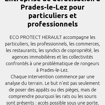
Prades-le-Lez pour
particuliers et
professionnels
ECO PROTECT HERAULT accompagne les
particuliers, les professionnels, les commerces,
les restaurants, les syndics de copropriété, les
agences immobilières et les collectivités
confrontés à une problématique de rongeurs
à Prades-le-Lez.
Chaque intervention commence par une
analyse du terrain. Le but n’est pas seulement
de poser des appâts ou des pièges, mais de
comprendre pourquoi les rats ou les souris
sont présents : accès possible sous une porte,