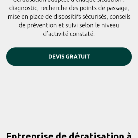
diagnostic, recherche des points de passage,
mise en place de dispositifs sécurisés, conseils
de prévention et suivi selon le niveau
d’activité constaté.
DEVIS GRATUIT
Entreprise de dératisation à