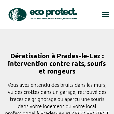
Dératisation à Prades-le-Lez :
intervention contre rats, souris
et rongeurs
Vous avez entendu des bruits dans les murs,
vu des crottes dans un garage, retrouvé des
traces de grignotage ou aperçu une souris
dans votre logement ou votre local
professionnel à Prades-le-Lez ? ECO PROTECT