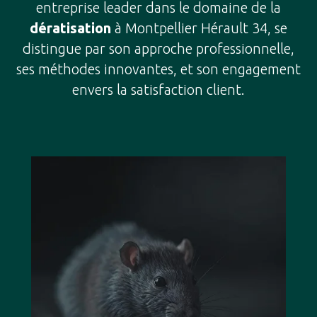
entreprise leader dans le domaine de la
dératisation
à Montpellier Hérault 34, se
distingue par son approche professionnelle,
ses méthodes innovantes, et son engagement
envers la satisfaction client.