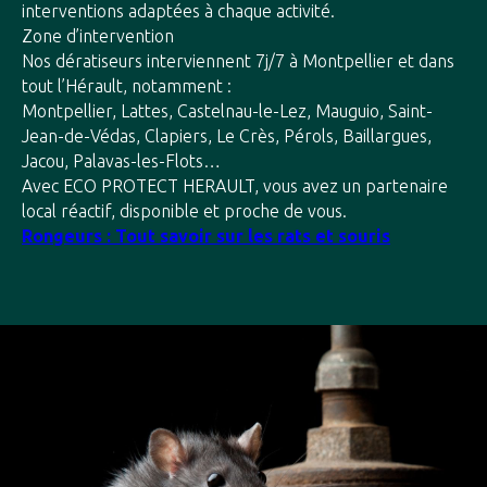
interventions adaptées à chaque activité.
Zone d’intervention
Nos dératiseurs interviennent 7j/7 à Montpellier et dans
tout l’Hérault, notamment :
Montpellier, Lattes, Castelnau-le-Lez, Mauguio, Saint-
Jean-de-Védas, Clapiers, Le Crès, Pérols, Baillargues,
Jacou, Palavas-les-Flots…
Avec ECO PROTECT HERAULT, vous avez un partenaire
local réactif, disponible et proche de vous.
Rongeurs : Tout savoir sur les rats et souris