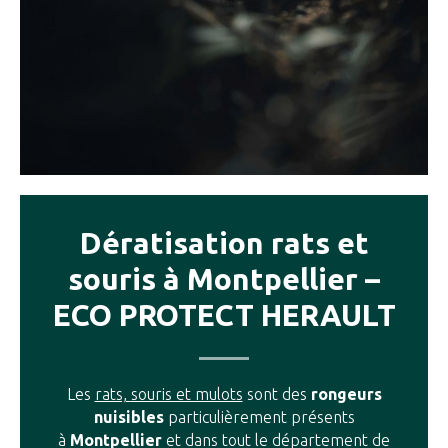
Dératisation rats et
souris à Montpellier –
ECO PROTECT HERAULT
Les
rats,
souris et mulots
sont des
rongeurs
nuisibles
particulièrement présents
à
Montpellier
et dans tout le département de