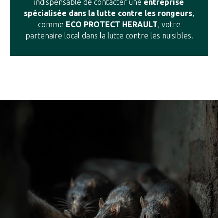
indispensable de contacter une
entreprise
spécialisée dans la lutte contre les rongeurs
,
comme
ECO PROTECT HERAULT
, votre
partenaire local dans la lutte contre les nuisibles.