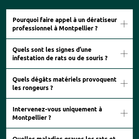
Pourquoi faire appel à un dératiseur
professionnel à Montpellier ?
Quels sont les signes d’une
infestation de rats ou de souris ?
Quels dégâts matériels provoquent
les rongeurs ?
Intervenez-vous uniquement à
Montpellier ?
Quelles maladies graves les rats et