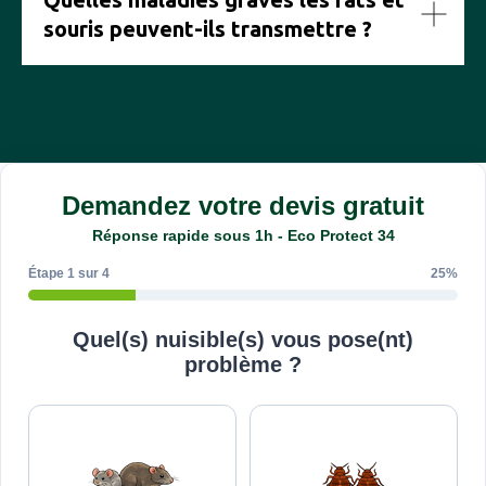
souris peuvent-ils transmettre ?
Demandez votre devis gratuit
Réponse rapide sous 1h - Eco Protect 34
Étape 1 sur 4
25%
Quel(s) nuisible(s) vous pose(nt)
problème ?