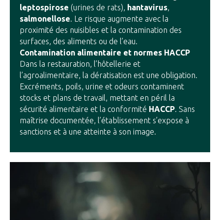
leptospirose
(urines de rats),
hantavirus
,
salmonellose
. Le risque augmente avec la
proximité des nuisibles et la contamination des
surfaces, des aliments ou de l’eau.
Contamination alimentaire et normes HACCP
Dans la restauration, l’hôtellerie et
l’agroalimentaire, la dératisation est une obligation.
Excréments, poils, urine et odeurs contaminent
stocks et plans de travail, mettant en péril la
sécurité alimentaire et la conformité
HACCP
. Sans
maîtrise documentée, l’établissement s’expose à
sanctions et à une atteinte à son image.