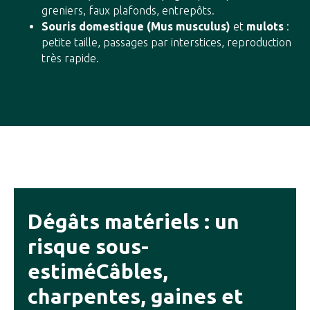
greniers, faux plafonds, entrepôts.
Souris domestique (Mus musculus)
et
mulots
:
petite taille, passages par interstices, reproduction
très rapide.
Dégâts matériels : un
risque sous-
estiméCâbles,
charpentes, gaines et