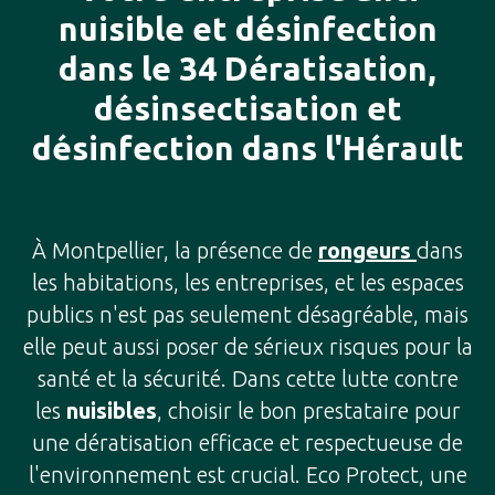
nuisible et désinfection
dans le 34 Dératisation,
désinsectisation et
désinfection dans l'Hérault
À Montpellier, la présence de
rongeurs
dans
les habitations, les entreprises, et les espaces
publics n'est pas seulement désagréable, mais
elle peut aussi poser de sérieux risques pour la
santé et la sécurité. Dans cette lutte contre
les
nuisibles
, choisir le bon prestataire pour
une dératisation efficace et respectueuse de
l'environnement est crucial. Eco Protect, une