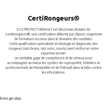
CertiRongeurs®
ECO PROTECT HERAULT est désormais titulaire du
CertiRongeurs®, une certification délivrée par IZIpest, organisme
de formation reconnu dans le domaine des nuisibles.
Cette qualification spécialisée en biologie et diagnostic des
rongeurs (rats bruns, rats noirs, souris) vient renforcer notre
expertise terrain.
Un véritable gage de compétence et de sérieux pour
accompagner au mieux les syndics de copropriété, hôteliers et
professionnels de Montpellier et de l’Hérault dans la lutte contre
les infestations.
Error get alias