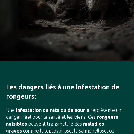
Les dangers liés à une infestation de
rongeurs:
Une
infestation de rats ou de souris
représente un
danger réel pour la santé et les biens. Ces
rongeurs
nuisibles
peuvent transmettre des
maladies
graves
comme la leptospirose, la salmonellose, ou