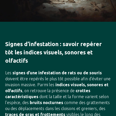
Signes d’infestation : savoir repérer
tôt les indices visuels, sonores et
olfactifs
Les
signes d’une infestation de rats ou de souris
doivent être repérés le plus tôt possible afin d’éviter une
invasion massive. Parmi les
indices visuels, sonores et
olfactifs
, on retrouve la présence de
crottes
caractéristiques
dont la taille et la forme varient selon
l’espèce, des
bruits nocturnes
comme des grattements
ou des déplacements dans les cloisons et greniers, des
traces de gras et frottements
visibles le long des