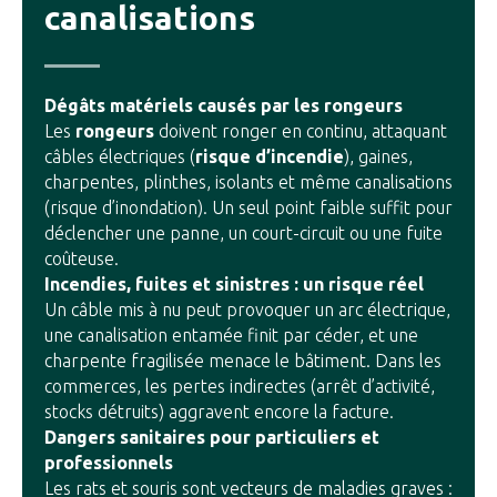
canalisations
Dégâts matériels causés par les rongeurs
Les
rongeurs
doivent ronger en continu, attaquant
câbles électriques (
risque d’incendie
), gaines,
charpentes, plinthes, isolants et même canalisations
(risque d’inondation). Un seul point faible suffit pour
déclencher une panne, un court-circuit ou une fuite
coûteuse.
Incendies, fuites et sinistres : un risque réel
Un câble mis à nu peut provoquer un arc électrique,
une canalisation entamée finit par céder, et une
charpente fragilisée menace le bâtiment. Dans les
commerces, les pertes indirectes (arrêt d’activité,
stocks détruits) aggravent encore la facture.
Dangers sanitaires pour particuliers et
professionnels
Les rats et souris sont vecteurs de maladies graves :