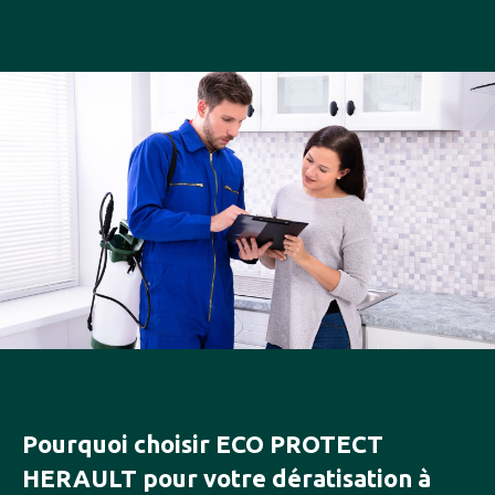
Pourquoi choisir ECO PROTECT
HERAULT pour votre dératisation à