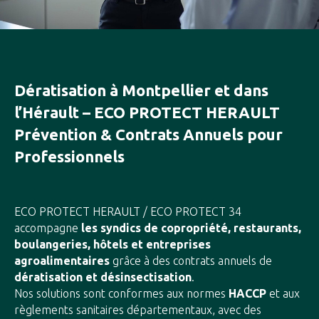
Dératisation à Montpellier et dans
l’Hérault – ECO PROTECT HERAULT
Prévention & Contrats Annuels pour
Professionnels
ECO PROTECT HERAULT / ECO PROTECT 34
accompagne
les syndics de copropriété, restaurants,
boulangeries, hôtels et entreprises
agroalimentaires
grâce à des contrats annuels de
dératisation et désinsectisation
.
Nos solutions sont conformes aux normes
HACCP
et aux
règlements sanitaires départementaux, avec des