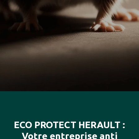
ECO PROTECT HERAULT :
Votre entreprise anti