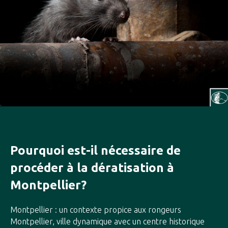
Pourquoi est-il nécessaire de
procéder à la dératisation à
Montpellier?
Montpellier : un contexte propice aux rongeurs
Montpellier, ville dynamique avec un centre historique