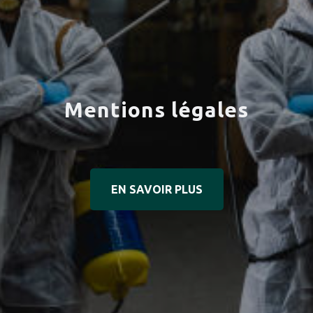
Mentions légales
EN SAVOIR PLUS