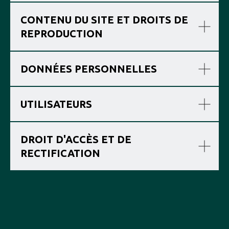
CONTENU DU SITE ET DROITS DE
REPRODUCTION
DONNÉES PERSONNELLES
UTILISATEURS
DROIT D'ACCÈS ET DE
RECTIFICATION