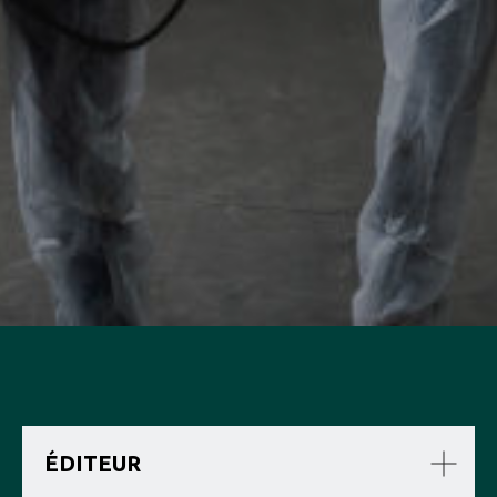
ÉDITEUR