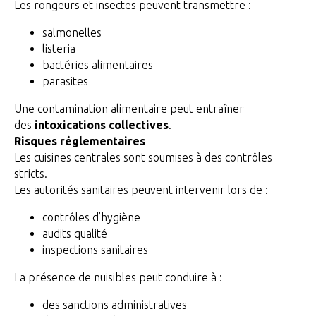
Les rongeurs et insectes peuvent transmettre :
salmonelles
listeria
bactéries alimentaires
parasites
Une contamination alimentaire peut entraîner
des
intoxications collectives
.
Risques réglementaires
Les cuisines centrales sont soumises à des contrôles
stricts.
Les autorités sanitaires peuvent intervenir lors de :
contrôles d’hygiène
audits qualité
inspections sanitaires
La présence de nuisibles peut conduire à :
des sanctions administratives