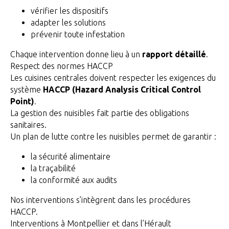
vérifier les dispositifs
adapter les solutions
prévenir toute infestation
Chaque intervention donne lieu à un
rapport détaillé
.
Respect des normes HACCP
Les cuisines centrales doivent respecter les exigences du
système
HACCP (Hazard Analysis Critical Control
Point)
.
La gestion des nuisibles fait partie des obligations
sanitaires.
Un plan de lutte contre les nuisibles permet de garantir :
la sécurité alimentaire
la traçabilité
la conformité aux audits
Nos interventions s’intègrent dans les procédures
HACCP.
Interventions à Montpellier et dans l’Hérault