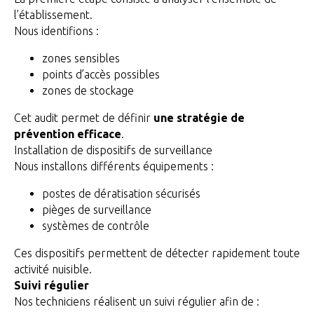
l’établissement.
Nous identifions :
zones sensibles
points d’accès possibles
zones de stockage
Cet audit permet de définir
une stratégie de
prévention efficace
.
Installation de dispositifs de surveillance
Nous installons différents équipements :
postes de dératisation sécurisés
pièges de surveillance
systèmes de contrôle
Ces dispositifs permettent de détecter rapidement toute
activité nuisible.
Suivi régulier
Nos techniciens réalisent un suivi régulier afin de :