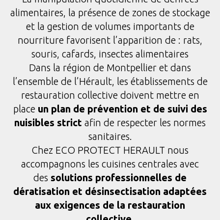
alimentaires, la présence de zones de stockage
et la gestion de volumes importants de
nourriture favorisent l’apparition de : rats,
souris, cafards, insectes alimentaires
Dans la région de Montpellier et dans
l’ensemble de l’Hérault, les établissements de
restauration collective doivent mettre en
place
un plan de prévention et de suivi des
nuisibles strict
afin de respecter les normes
sanitaires.
Chez ECO PROTECT HERAULT nous
accompagnons les cuisines centrales avec
des
solutions professionnelles de
dératisation et désinsectisation adaptées
aux exigences de la restauration
collective
.