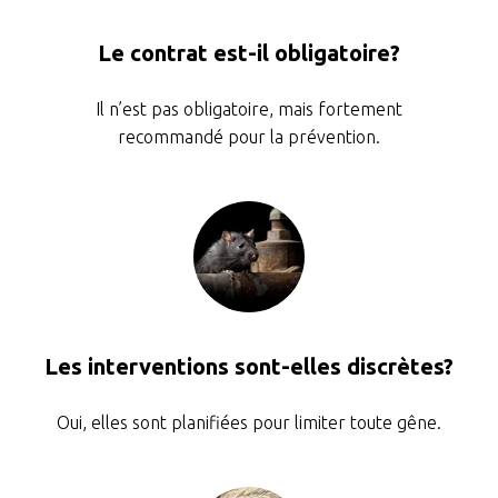
Le contrat est-il obligatoire?
Il n’est pas obligatoire, mais fortement
recommandé pour la prévention.
Les interventions sont-elles discrètes?
Oui, elles sont planifiées pour limiter toute gêne.