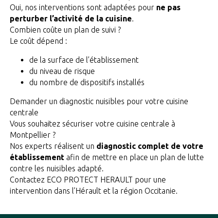
Oui, nos interventions sont adaptées pour
ne pas
perturber l’activité de la cuisine
.
Combien coûte un plan de suivi ?
Le coût dépend :
de la surface de l’établissement
du niveau de risque
du nombre de dispositifs installés
Demander un diagnostic nuisibles pour votre cuisine
centrale
Vous souhaitez sécuriser votre cuisine centrale à
Montpellier ?
Nos experts réalisent un
diagnostic complet de votre
établissement
afin de mettre en place un plan de lutte
contre les nuisibles adapté.
Contactez ECO PROTECT HERAULT pour une
intervention dans l’Hérault et la région Occitanie.