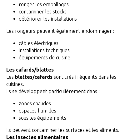
ronger les emballages
contaminer les stocks
détériorer les installations
Les rongeurs peuvent également endommager :
câbles électriques
installations techniques
équipements de cuisine
Les cafards/blattes
Les
blattes/cafards
sont très fréquents dans les
cuisines.
Ils se développent particulièrement dans :
zones chaudes
espaces humides
sous les équipements
Ils peuvent contaminer les surfaces et les aliments.
Les insectes alimentaires