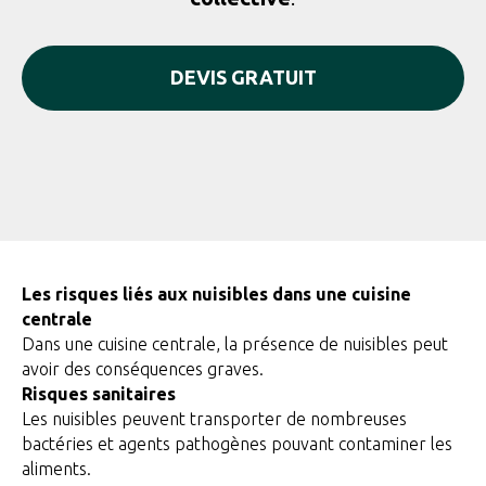
DEVIS GRATUIT
Les risques liés aux nuisibles dans une cuisine
centrale
Dans une cuisine centrale, la présence de nuisibles peut
avoir des conséquences graves.
Risques sanitaires
Les nuisibles peuvent transporter de nombreuses
bactéries et agents pathogènes pouvant contaminer les
aliments.