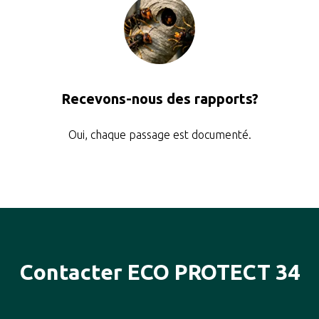
Recevons-nous des rapports?
Oui, chaque passage est documenté.
Contacter ECO PROTECT 34