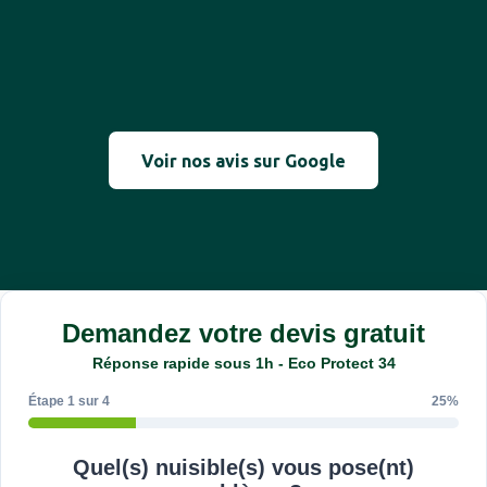
Voir nos avis sur Google
Demandez votre devis gratuit
Réponse rapide sous 1h - Eco Protect 34
Étape 1 sur 4
25%
Quel(s) nuisible(s) vous pose(nt)