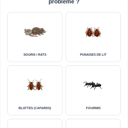
problème ?
SOURIS / RATS
PUNAISES DE LIT
BLATTES (CAFARDS)
FOURMIS