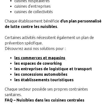
cuisines hospitalières
cuisines d’entreprises
cuisines de collectivités
Chaque établissement bénéficie
d’un plan personnalisé
de lutte contre les nuisibles
.
Certaines activités nécessitent également un plan de
prévention spécifique.
Découvrez aussi nos solutions pour :
les commerces et magasins
les espaces de coworking
les entreprises de logistique et transport
les concessions automobiles
les établissements touristiques
Chaque secteur possède ses propres contraintes
sanitaires.
FAQ – Nuisibles dans les cuisines centrales