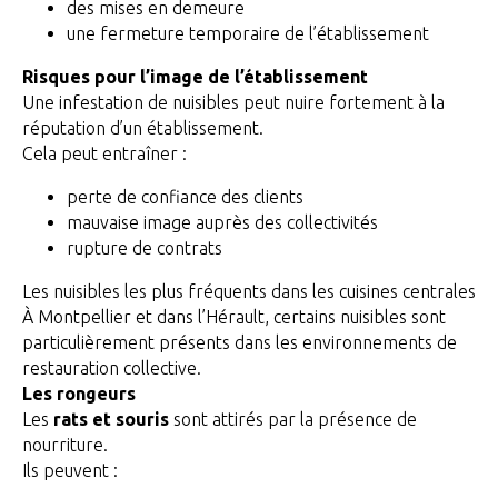
des mises en demeure
une fermeture temporaire de l’établissement
Risques pour l’image de l’établissement
Une infestation de nuisibles peut nuire fortement à la
réputation d’un établissement.
Cela peut entraîner :
perte de confiance des clients
mauvaise image auprès des collectivités
rupture de contrats
Les nuisibles les plus fréquents dans les cuisines centrales
À Montpellier et dans l’Hérault, certains nuisibles sont
particulièrement présents dans les environnements de
restauration collective.
Les rongeurs
Les
rats et souris
sont attirés par la présence de
nourriture.
Ils peuvent :