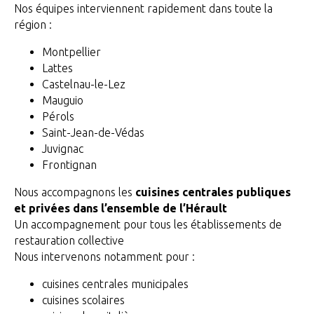
Nos équipes interviennent rapidement dans toute la
région :
Montpellier
Lattes
Castelnau-le-Lez
Mauguio
Pérols
Saint-Jean-de-Védas
Juvignac
Frontignan
Nous accompagnons les
cuisines centrales publiques
et privées dans l’ensemble de l’Hérault
Un accompagnement pour tous les établissements de
restauration collective
Nous intervenons notamment pour :
cuisines centrales municipales
cuisines scolaires