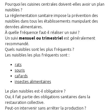
Pourquoi les cuisines centrales doivent-elles avoir un plan
nuisibles ?
La réglementation sanitaire impose la prévention des
nuisibles dans tous les établissements manipulant des
denrées alimentaires.
À quelle fréquence faut-il réaliser un suivi ?
Un suivi
mensuel ou trimestriel
est généralement
recommandé.
Quels nuisibles sont les plus fréquents ?
Les nuisibles les plus fréquents sont :
rats
souris
cafards
insectes alimentaires
Le plan nuisibles est-il obligatoire ?
Oui, il fait partie des obligations sanitaires dans la
restauration collective.
Peut-on intervenir sans arrêter la production ?