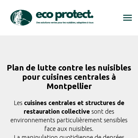
Plan de lutte contre les nuisibles
pour cuisines centrales à
Montpellier
Les
cuisines centrales et structures de
restauration collective
sont des
environnements particulièrement sensibles
face aux nuisibles.
La manipulation quotidienne de denrées