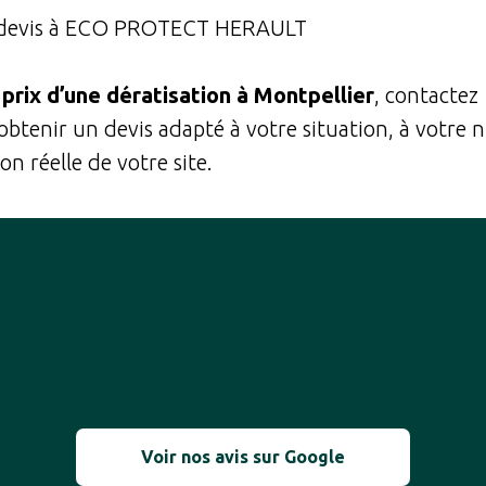
 devis à ECO PROTECT HERAULT
e
prix d’une dératisation à Montpellier
, contactez
obtenir un devis adapté à votre situation, à votre 
on réelle de votre site.
Voir nos avis sur Google