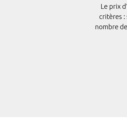
Le prix 
critères :
nombre de 