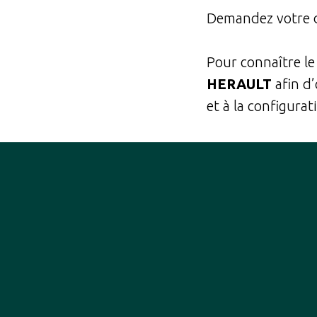
Demandez votre
Pour connaître l
HERAULT
afin d’
et à la configurati