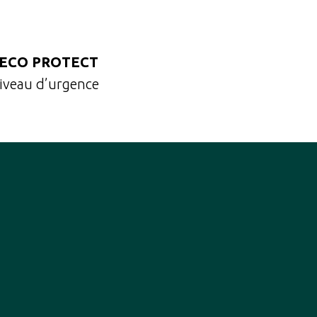
ECO PROTECT
niveau d’urgence