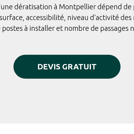
d’une dératisation à Montpellier dépend de 
 surface, accessibilité, niveau d’activité de
postes à installer et nombre de passages n
DEVIS GRATUIT