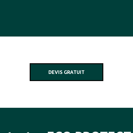
DEVIS GRATUIT