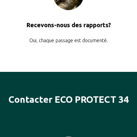
Recevons-nous des rapports?
Oui, chaque passage est documenté.
Contacter ECO PROTECT 34