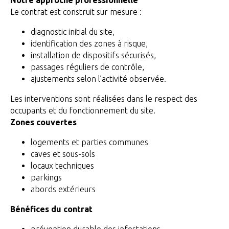
Le contrat est construit sur mesure :
diagnostic initial du site,
identification des zones à risque,
installation de dispositifs sécurisés,
passages réguliers de contrôle,
ajustements selon l’activité observée.
Les interventions sont réalisées dans le respect des
occupants et du fonctionnement du site.
Zones couvertes
logements et parties communes
caves et sous-sols
locaux techniques
parkings
abords extérieurs
Bénéfices du contrat
prévention durable des infestations,