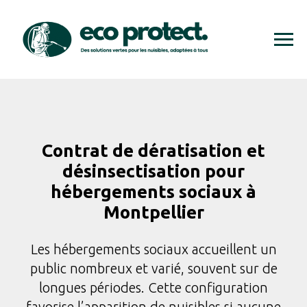
Contrat de dératisation et
désinsectisation pour
hébergements sociaux à
Montpellier
Les hébergements sociaux accueillent un
public nombreux et varié, souvent sur de
longues périodes. Cette configuration
favorise l’apparition de nuisibles si aucune