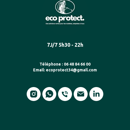
7J/7 5h30 - 22h
Téléphone :
06 48 84 66 00
Email:
ecoprotect34@gmail.com