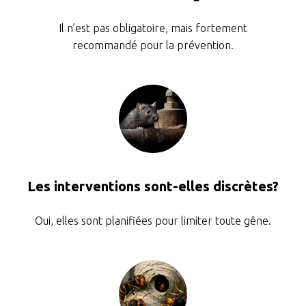
Il n’est pas obligatoire, mais fortement
recommandé pour la prévention.
Les interventions sont-elles discrètes?
Oui, elles sont planifiées pour limiter toute gêne.