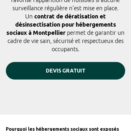
surveillance régulière n’est mise en place.
Un
contrat de dératisation et
désinsectisation pour hébergements
sociaux à Montpellier
permet de garantir un
cadre de vie sain, sécurisé et respectueux des
occupants.
DEVIS GRATUIT
Pourquoi les hébergements sociaux sont exposés