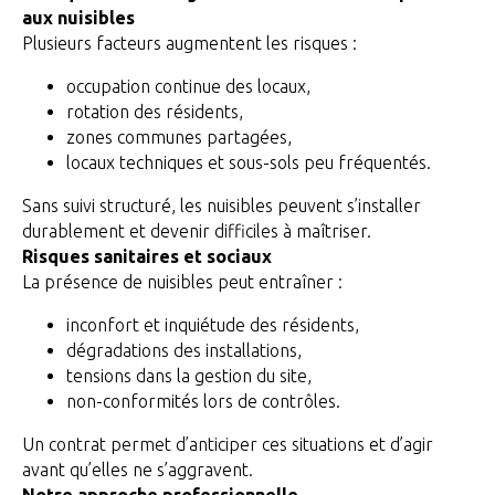
aux nuisibles
Plusieurs facteurs augmentent les risques :
occupation continue des locaux,
rotation des résidents,
zones communes partagées,
locaux techniques et sous-sols peu fréquentés.
Sans suivi structuré, les nuisibles peuvent s’installer
durablement et devenir difficiles à maîtriser.
Risques sanitaires et sociaux
La présence de nuisibles peut entraîner :
inconfort et inquiétude des résidents,
dégradations des installations,
tensions dans la gestion du site,
non-conformités lors de contrôles.
Un contrat permet d’anticiper ces situations et d’agir
avant qu’elles ne s’aggravent.
Notre approche professionnelle