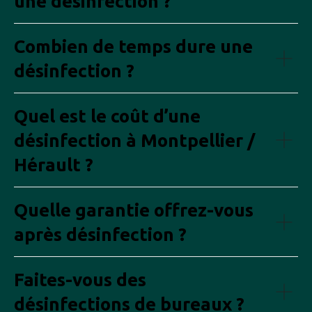
une désinfection ?
Combien de temps dure une
désinfection ?
Quel est le coût d’une
désinfection à Montpellier /
Hérault ?
Quelle garantie offrez-vous
après désinfection ?
Faites-vous des
désinfections de bureaux ?