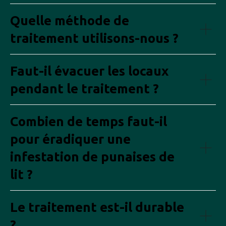
Quelle méthode de
traitement utilisons-nous ?
Faut-il évacuer les locaux
pendant le traitement ?
Combien de temps faut-il
pour éradiquer une
infestation de punaises de
lit ?
Le traitement est-il durable
?