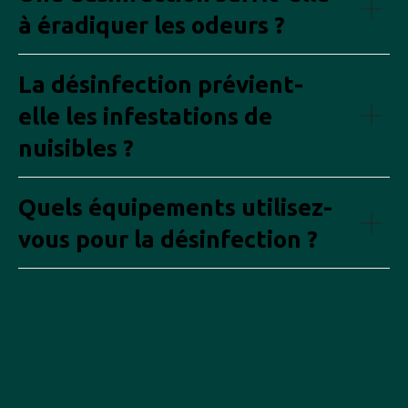
à éradiquer les odeurs ?
La désinfection prévient-
elle les infestations de
nuisibles ?
Quels équipements utilisez-
vous pour la désinfection ?