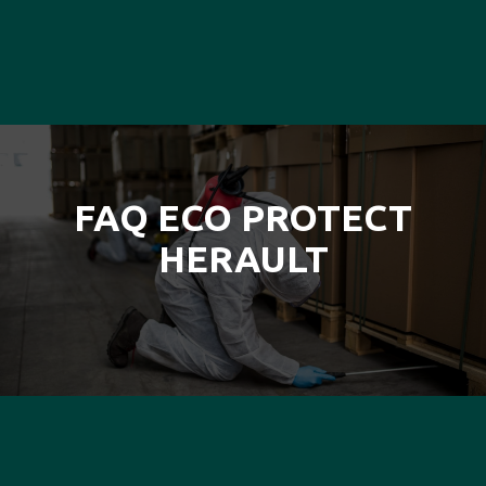
FAQ ECO PROTECT
HERAULT