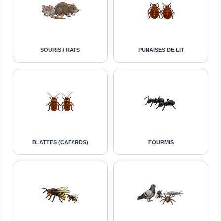
SOURIS / RATS
PUNAISES DE LIT
BLATTES (CAFARDS)
FOURMIS