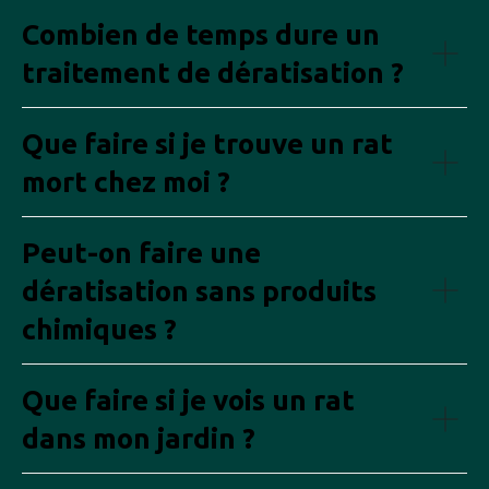
Combien de temps dure un
traitement de dératisation ?
Que faire si je trouve un rat
mort chez moi ?
Peut-on faire une
dératisation sans produits
chimiques ?
Que faire si je vois un rat
dans mon jardin ?