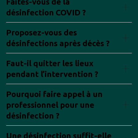
Faites-vous de la
désinfection COVID ?
Proposez-vous des
désinfections après décès ?
Faut-il quitter les lieux
pendant l’intervention ?
Pourquoi faire appel à un
professionnel pour une
désinfection ?
Une désinfection suffit-elle