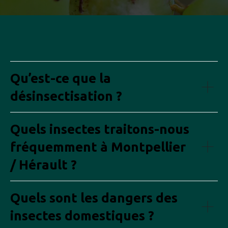
Qu’est-ce que la
désinsectisation ?
Quels insectes traitons-nous
fréquemment à Montpellier
/ Hérault ?
Quels sont les dangers des
insectes domestiques ?