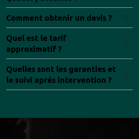
Comment obtenir un devis ?
Quel est le tarif
approximatif ?
Quelles sont les garanties et
le suivi après intervention ?