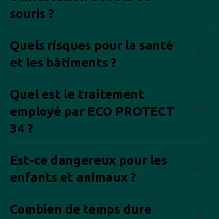
souris ?
Quels risques pour la santé
et les bâtiments ?
Quel est le traitement
employé par ECO PROTECT
34 ?
Est-ce dangereux pour les
enfants et animaux ?
Combien de temps dure