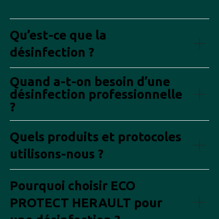
Qu’est-ce que la
désinfection ?
Quand a-t-on besoin d’une
désinfection professionnelle
?
Quels produits et protocoles
utilisons-nous ?
Pourquoi choisir ECO
PROTECT HERAULT pour