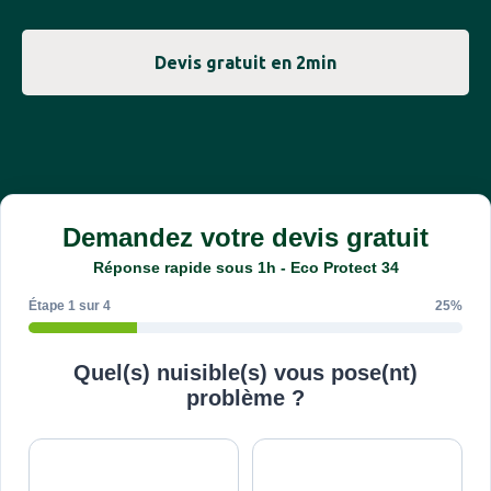
Devis gratuit en 2min
Demandez votre devis gratuit
Réponse rapide sous 1h - Eco Protect 34
Étape 1 sur 4
25%
Quel(s) nuisible(s) vous pose(nt)
problème ?