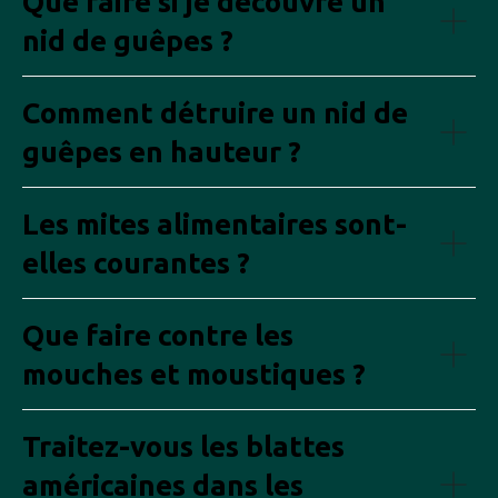
Que faire si je découvre un
nid de guêpes ?
Comment détruire un nid de
guêpes en hauteur ?
Les mites alimentaires sont-
elles courantes ?
Que faire contre les
mouches et moustiques ?
Traitez-vous les blattes
américaines dans les