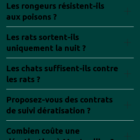
Les rongeurs résistent-ils
aux poisons ?
Les rats sortent-ils
uniquement la nuit ?
Les chats suffisent-ils contre
les rats ?
Proposez-vous des contrats
de suivi dératisation ?
Combien coûte une