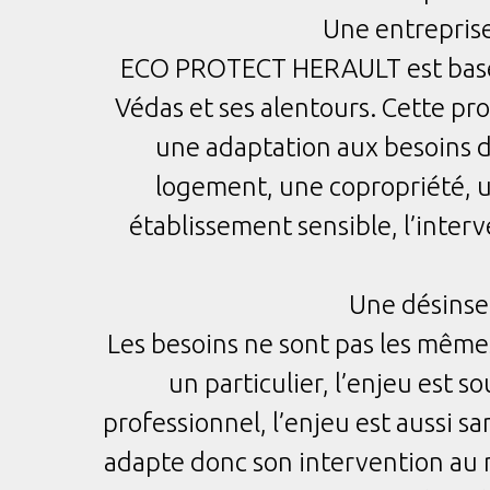
Une entreprise
ECO PROTECT HERAULT est basé à
Védas et ses alentours. Cette pr
une adaptation aux besoins d
logement, une copropriété, u
établissement sensible, l’interv
Une désinsec
Les besoins ne sont pas les même
un particulier, l’enjeu est 
professionnel, l’enjeu est aussi
adapte donc son intervention au niv