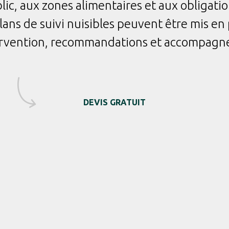
ic, aux zones alimentaires et aux obligation
lans de suivi nuisibles peuvent être mis en
tervention, recommandations et accompagn
DEVIS GRATUIT