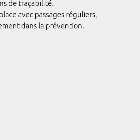
s de traçabilité.
 place avec passages réguliers,
ement dans la prévention.