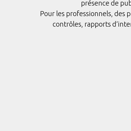
présence de publ
Pour les professionnels, des p
contrôles, rapports d’in