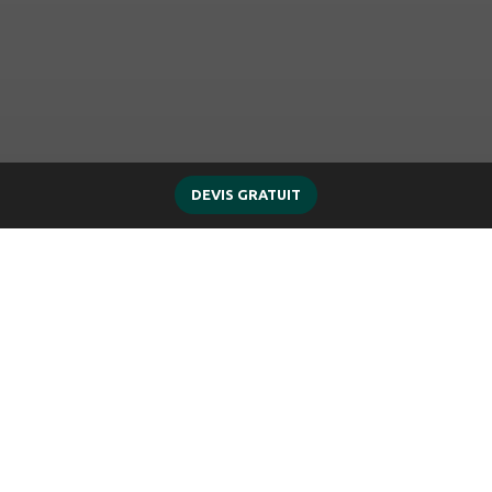
DEVIS GRATUIT