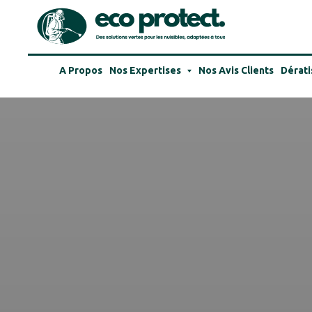
A Propos
Nos Expertises
Nos Avis Clients
Dérati