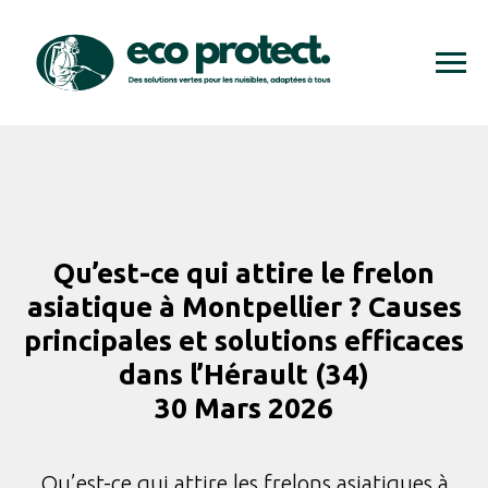
Qu’est-ce qui attire le frelon
asiatique à Montpellier ? Causes
principales et solutions efficaces
dans l’Hérault (34)
30 Mars 2026
Qu’est-ce qui attire les frelons asiatiques à