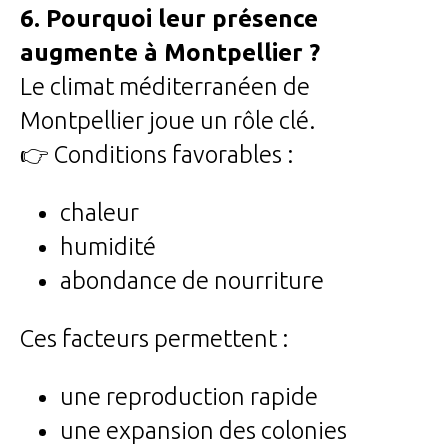
6. Pourquoi leur présence
augmente à Montpellier ?
Le climat méditerranéen de
Montpellier joue un rôle clé.
👉 Conditions favorables :
chaleur
humidité
abondance de nourriture
Ces facteurs permettent :
une reproduction rapide
une expansion des colonies