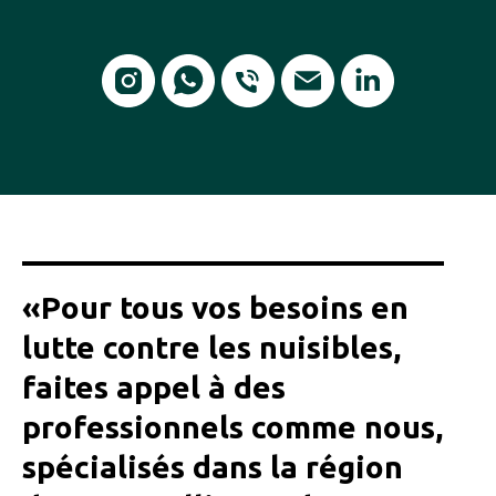
«Pour tous vos besoins en
lutte contre les nuisibles,
faites appel à des
professionnels comme nous,
spécialisés dans la région