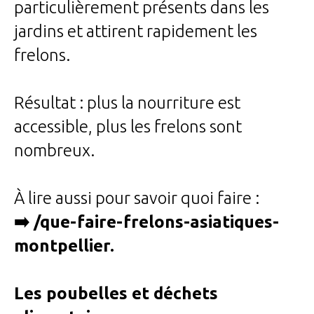
particulièrement présents dans les
jardins et attirent rapidement les
frelons.
Résultat : plus la nourriture est
accessible, plus les frelons sont
nombreux.
À lire aussi pour savoir quoi faire :
➡️ /que-faire-frelons-asiatiques-
montpellier
.
Les poubelles et déchets