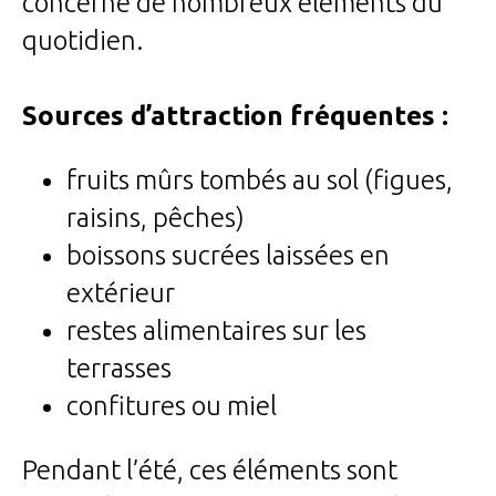
concerne de nombreux éléments du
quotidien.
Sources d’attraction fréquentes :
fruits mûrs tombés au sol (figues,
raisins, pêches)
boissons sucrées laissées en
extérieur
restes alimentaires sur les
terrasses
confitures ou miel
Pendant l’été, ces éléments sont