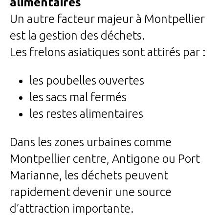
alimentaires
Un autre facteur majeur à Montpellier
est la gestion des déchets.
Les frelons asiatiques sont attirés par :
les poubelles ouvertes
les sacs mal fermés
les restes alimentaires
Dans les zones urbaines comme
Montpellier centre, Antigone ou Port
Marianne, les déchets peuvent
rapidement devenir une source
d’attraction importante.