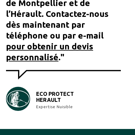
de Montpellier et de
l’Hérault. Contactez-nous
dès maintenant par
téléphone ou par e-mail
pour obtenir un devis
personnalisé
."
ECO PROTECT
HERAULT
Expertise Nuisible