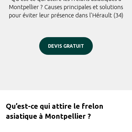
Montpellier ? Causes principales et solutions
pour éviter leur présence dans l’Hérault (34)
DEVIS GRATUIT
Qu’est-ce qui attire le frelon
asiatique à Montpellier ?