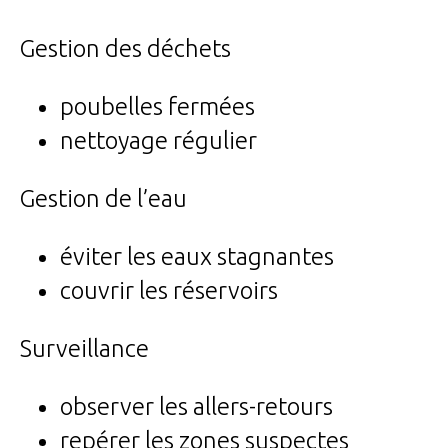
Gestion des déchets
poubelles fermées
nettoyage régulier
Gestion de l’eau
éviter les eaux stagnantes
couvrir les réservoirs
Surveillance
observer les allers-retours
repérer les zones suspectes