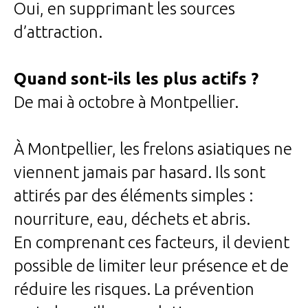
Oui, en supprimant les sources
d’attraction.
Quand sont-ils les plus actifs ?
De mai à octobre à Montpellier.
À Montpellier, les frelons asiatiques ne
viennent jamais par hasard. Ils sont
attirés par des éléments simples :
nourriture, eau, déchets et abris.
En comprenant ces facteurs, il devient
possible de limiter leur présence et de
réduire les risques. La prévention