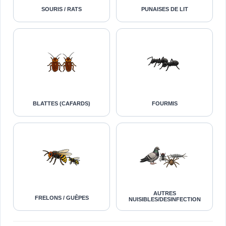
SOURIS / RATS
PUNAISES DE LIT
BLATTES (CAFARDS)
FOURMIS
AUTRES
FRELONS / GUÊPES
NUISIBLES/DESINFECTION