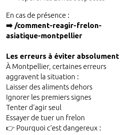
En cas de présence :
➡️ /comment-reagir-frelon-
asiatique-montpellier
Les erreurs à éviter absolument
À Montpellier, certaines erreurs
aggravent la situation :
Laisser des aliments dehors
Ignorer les premiers signes
Tenter d’agir seul
Essayer de tuer un frelon
👉 Pourquoi c’est dangereux :