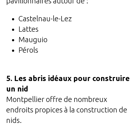
pavillonnaires autour de :
Castelnau-le-Lez
Lattes
Mauguio
Pérols
5. Les abris idéaux pour construire
un nid
Montpellier offre de nombreux
endroits propices à la construction de
nids.