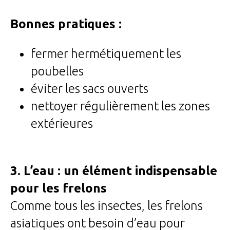
Bonnes pratiques :
fermer hermétiquement les
poubelles
éviter les sacs ouverts
nettoyer régulièrement les zones
extérieures
3. L’eau : un élément indispensable
pour les frelons
Comme tous les insectes, les frelons
asiatiques ont besoin d’eau pour