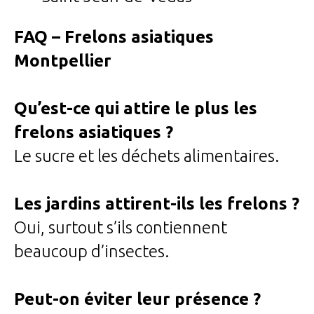
FAQ – Frelons asiatiques
Montpellier
Qu’est-ce qui attire le plus les
frelons asiatiques ?
Le sucre et les déchets alimentaires.
Les jardins attirent-ils les frelons ?
Oui, surtout s’ils contiennent
beaucoup d’insectes.
Peut-on éviter leur présence ?