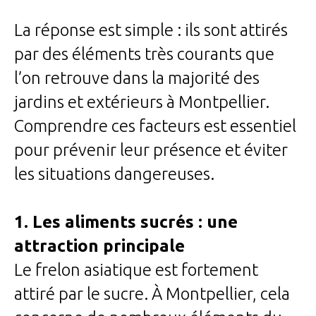
La réponse est simple : ils sont attirés
par des éléments très courants que
l’on retrouve dans la majorité des
jardins et extérieurs à Montpellier.
Comprendre ces facteurs est essentiel
pour prévenir leur présence et éviter
les situations dangereuses.
1. Les aliments sucrés : une
attraction principale
Le frelon asiatique est fortement
attiré par le sucre. À Montpellier, cela