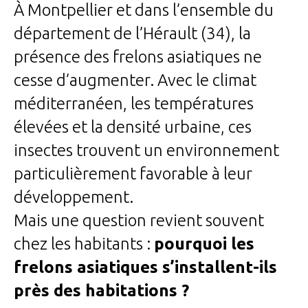
À Montpellier et dans l’ensemble du
département de l’Hérault (34), la
présence des frelons asiatiques ne
cesse d’augmenter. Avec le climat
méditerranéen, les températures
élevées et la densité urbaine, ces
insectes trouvent un environnement
particulièrement favorable à leur
développement.
Mais une question revient souvent
chez les habitants :
pourquoi les
frelons asiatiques s’installent-ils
près des habitations ?