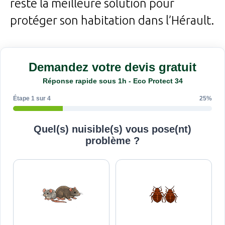
reste la meilleure solution pour
protéger son habitation dans l’Hérault.
Demandez votre devis gratuit
Réponse rapide sous 1h - Eco Protect 34
Étape 1 sur 4
25%
Quel(s) nuisible(s) vous pose(nt)
problème ?