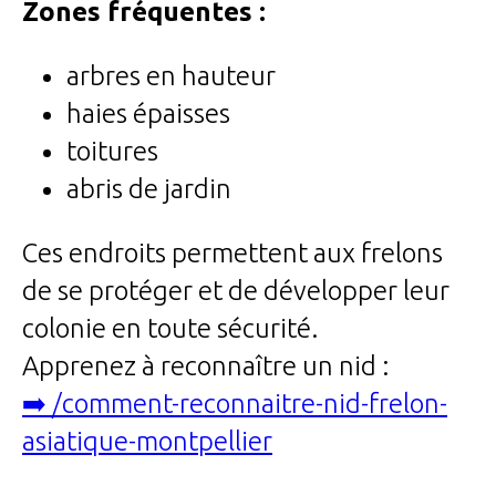
Zones fréquentes :
arbres en hauteur
haies épaisses
toitures
abris de jardin
Ces endroits permettent aux frelons
de se protéger et de développer leur
colonie en toute sécurité.
Apprenez à reconnaître un nid :
➡️ /comment-reconnaitre-nid-frelon-
asiatique-montpellier