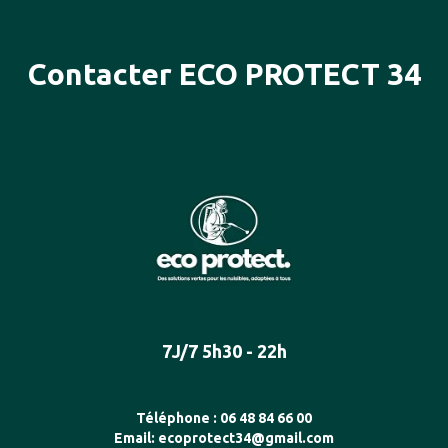
Contacter ECO PROTECT 34
7J/7 5h30 - 22h
Téléphone :
06 48 84 66 00
Email:
ecoprotect34@gmail.com