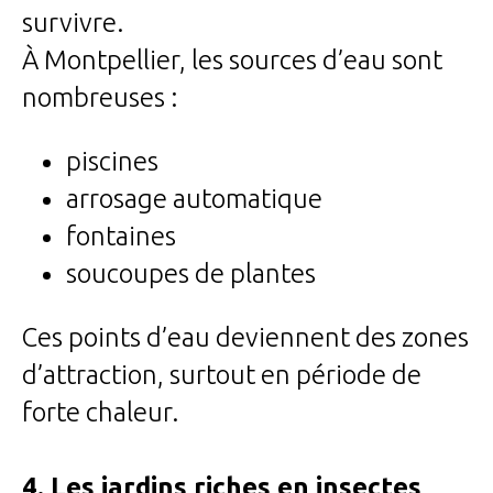
survivre.
À Montpellier, les sources d’eau sont
nombreuses :
piscines
arrosage automatique
fontaines
soucoupes de plantes
Ces points d’eau deviennent des zones
d’attraction, surtout en période de
forte chaleur.
4. Les jardins riches en insectes