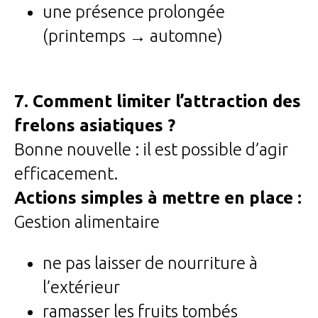
une présence prolongée
(printemps → automne)
7. Comment limiter l’attraction des
frelons asiatiques ?
Bonne nouvelle : il est possible d’agir
efficacement.
Actions simples à mettre en place :
Gestion alimentaire
ne pas laisser de nourriture à
l’extérieur
ramasser les fruits tombés