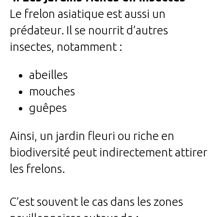
Le frelon asiatique est aussi un
prédateur. Il se nourrit d’autres
insectes, notamment :
abeilles
mouches
guêpes
Ainsi, un jardin fleuri ou riche en
biodiversité peut indirectement attirer
les frelons.
C’est souvent le cas dans les zones