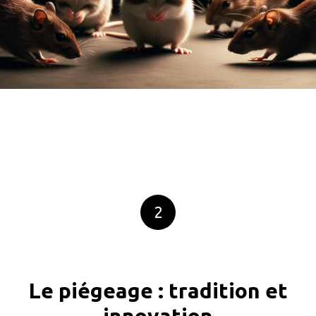
2
Le piégeage : tradition et