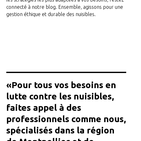
connecté à notre blog. Ensemble, agissons pour une
gestion éthique et durable des nuisibles.
«Pour tous vos besoins en
lutte contre les nuisibles,
faites appel à des
professionnels comme nous,
spécialisés dans la région