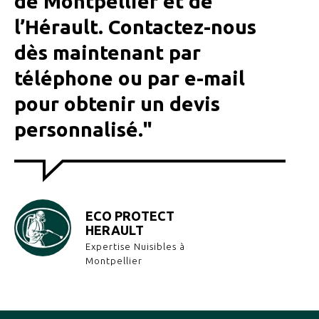
de Montpellier et de
l’Hérault. Contactez-nous
dès maintenant par
téléphone ou par e-mail
pour obtenir un devis
personnalisé."
ECO PROTECT
HERAULT
Expertise Nuisibles à
Montpellier