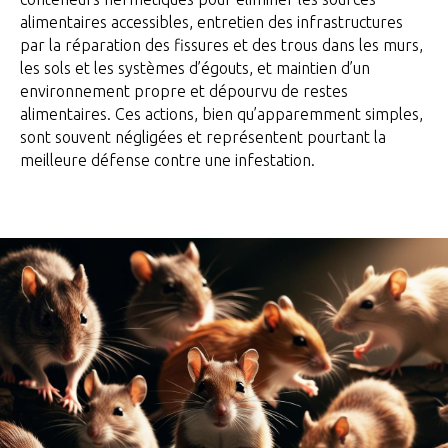
alimentaires accessibles, entretien des infrastructures
par la réparation des fissures et des trous dans les murs,
les sols et les systèmes d’égouts, et maintien d’un
environnement propre et dépourvu de restes
alimentaires. Ces actions, bien qu’apparemment simples,
sont souvent négligées et représentent pourtant la
meilleure défense contre une infestation.