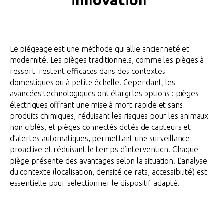
innovation
Le piégeage est une méthode qui allie ancienneté et
modernité. Les pièges traditionnels, comme les pièges à
ressort, restent efficaces dans des contextes
domestiques ou à petite échelle. Cependant, les
avancées technologiques ont élargi les options : pièges
électriques offrant une mise à mort rapide et sans
produits chimiques, réduisant les risques pour les animaux
non ciblés, et pièges connectés dotés de capteurs et
d’alertes automatiques, permettant une surveillance
proactive et réduisant le temps d’intervention. Chaque
piège présente des avantages selon la situation. L’analyse
du contexte (localisation, densité de rats, accessibilité) est
essentielle pour sélectionner le dispositif adapté.