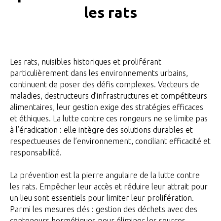
les rats
Les rats, nuisibles historiques et proliférant
particulièrement dans les environnements urbains,
continuent de poser des défis complexes. Vecteurs de
maladies, destructeurs d’infrastructures et compétiteurs
alimentaires, leur gestion exige des stratégies efficaces
et éthiques. La lutte contre ces rongeurs ne se limite pas
à l’éradication : elle intègre des solutions durables et
respectueuses de l’environnement, conciliant efficacité et
responsabilité.
La prévention est la pierre angulaire de la lutte contre
les rats. Empêcher leur accès et réduire leur attrait pour
un lieu sont essentiels pour limiter leur prolifération.
Parmi les mesures clés : gestion des déchets avec des
conteneurs hermétiques pour éliminer les sources