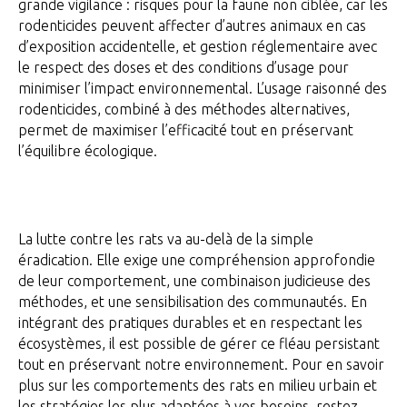
grande vigilance : risques pour la faune non ciblée, car les
rodenticides peuvent affecter d’autres animaux en cas
d’exposition accidentelle, et gestion réglementaire avec
le respect des doses et des conditions d’usage pour
minimiser l’impact environnemental. L’usage raisonné des
rodenticides, combiné à des méthodes alternatives,
permet de maximiser l’efficacité tout en préservant
l’équilibre écologique.
La lutte contre les rats va au-delà de la simple
éradication. Elle exige une compréhension approfondie
de leur comportement, une combinaison judicieuse des
méthodes, et une sensibilisation des communautés. En
intégrant des pratiques durables et en respectant les
écosystèmes, il est possible de gérer ce fléau persistant
tout en préservant notre environnement. Pour en savoir
plus sur les comportements des rats en milieu urbain et
les stratégies les plus adaptées à vos besoins, restez