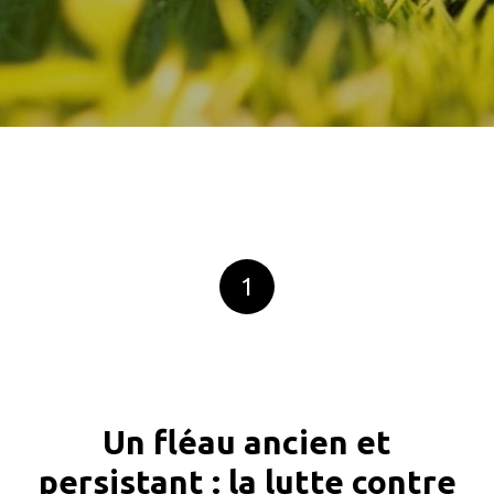
1
Un fléau ancien et
persistant : la lutte contre