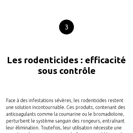
3
Les rodenticides : efficacité
sous contrôle
Face à des infestations sévères, les rodenticides restent
une solution incontournable. Ces produits, contenant des
anticoagulants comme la coumarine ou le bromadiolone,
perturbent le système sanguin des rongeurs, entraînant
leur élimination. Toutefois, leur utilisation nécessite une