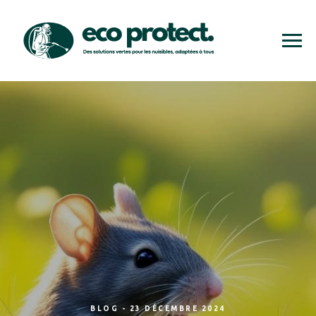
BLOG - 23 DÉCEMBRE 2024